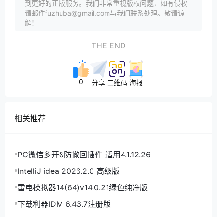
到更好的正版服务。我们非常重视版权问题，如有侵权
请邮件fuzhuba@gmail.com与我们联系处理。敬请谅
解！
THE END
0
分享
二维码
海报
相关推荐
PC微信多开&防撤回插件 适用4.1.12.26
IntelliJ idea 2026.2.0 高级版
雷电模拟器14(64)v14.0.21绿色纯净版
下载利器IDM 6.43.7注册版