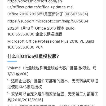
https://docs.microsoft.com/en-
us/officeupdates/office-updates-msi
Office 2016 2026年1月更新补丁 (KB5075634)
https://support.microsoft.com/help/5075634
2026年1月13号 Office 2016 版本 Build
16.0.5535.1000 企业长期通道版
Microsoft Office Professional Plus 2016 VL Build
16.0.5535.1000 x64
什么叫Office批量授权版？
Volume（批量版也称商业版或大客户批量授权版，缩
写VL或VOL）
﹂适用企业客户批量许可部署的版本，无需转换可以通
过使用KMS激活授权
﹂安装可以自定义组件和安装位置，无需第三方部署工
具[2010/2013/2016]