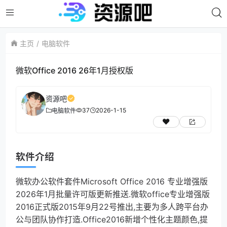
主页
电脑软件
微软Office 2016 26年1月授权版
资源吧
37
2026-1-15
电脑软件
软件介绍
微软办公软件套件Microsoft Office 2016 专业增强版
2026年1月批量许可版更新推送.微软office专业增强版
2016正式版2015年9月22号推出,主要为多人跨平台办
公与团队协作打造.Office2016新增个性化主题颜色,提