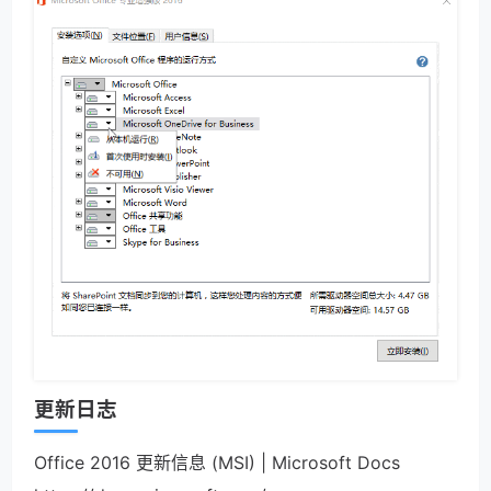
更新日志
Office 2016 更新信息 (MSI) | Microsoft Docs