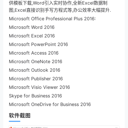
供模板下载,Word引入实时协作,全新Excel数据制
图,Excel直接识别手写方程式等,办公效率大幅提升.
Microsoft Office Professional Plus 2016:
Microsoft Word 2016
Microsoft Excel 2016
Microsoft PowerPoint 2016
Microsoft Access 2016
Microsoft OneNote 2016
Microsoft Outlook 2016
Microsoft Publisher 2016
Microsoft Visio Viewer 2016
Skype for Business 2016
Microsoft OneDrive for Business 2016
软件截图