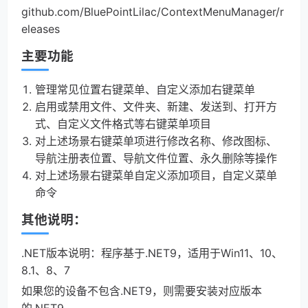
github.com/BluePointLilac/ContextMenuManager/r
eleases
主要功能
管理常见位置右键菜单、自定义添加右键菜单
启用或禁用文件、文件夹、新建、发送到、打开方
式、自定义文件格式等右键菜单项目
对上述场景右键菜单项进行修改名称、修改图标、
导航注册表位置、导航文件位置、永久删除等操作
对上述场景右键菜单自定义添加项目，自定义菜单
命令
其他说明：
.NET版本说明：程序基于.NET9，适用于Win11、10、
8.1、8、7
如果您的设备不包含.NET9，则需要安装对应版本
的.NET9。