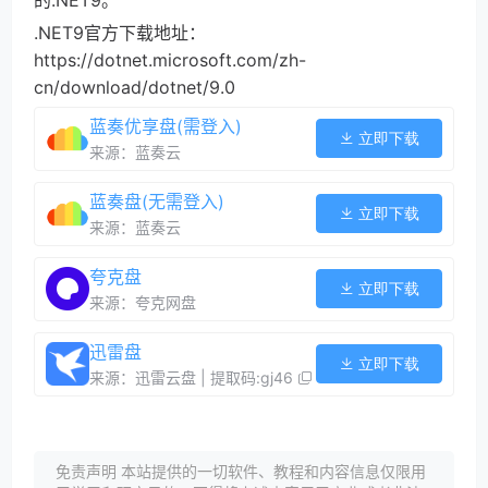
.NET9官方下载地址：
https://dotnet.microsoft.com/zh-
cn/download/dotnet/9.0
蓝奏优享盘(需登入)
立即下载
来源：蓝奏云
蓝奏盘(无需登入)
立即下载
来源：蓝奏云
夸克盘
立即下载
来源：夸克网盘
迅雷盘
立即下载
来源：迅雷云盘 | 提取码:gj46
免责声明 本站提供的一切软件、教程和内容信息仅限用