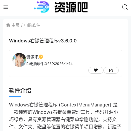
主页
电脑软件
Windows右键管理程序v3.6.0.0
资源吧
25
2026-1-14
电脑软件
软件介绍
Windows右键管理程序 (ContextMenuManager) 是
一款纯粹的Windows右键菜单管理工具，代码开源小
巧绿色，具有资源管理器右键菜单增删功能，支持文
件、文件夹、磁盘等位置的右键菜单项目增删，新建子