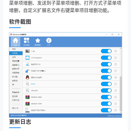
菜单项增删、发送到子菜单项增删、打开方式子菜单项
增删，自定义扩展名文件右键菜单项目增删功能。
软件截图
更新日志