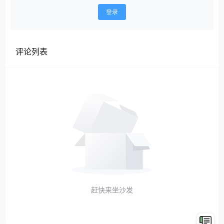
登录
评论列表
赶快来坐沙发