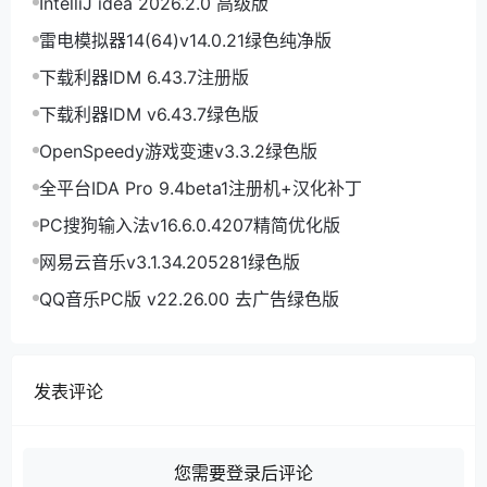
IntelliJ idea 2026.2.0 高级版
雷电模拟器14(64)v14.0.21绿色纯净版
下载利器IDM 6.43.7注册版
下载利器IDM v6.43.7绿色版
OpenSpeedy游戏变速v3.3.2绿色版
全平台IDA Pro 9.4beta1注册机+汉化补丁
PC搜狗输入法v16.6.0.4207精简优化版
网易云音乐v3.1.34.205281绿色版
QQ音乐PC版 v22.26.00 去广告绿色版
发表评论
您需要登录后评论