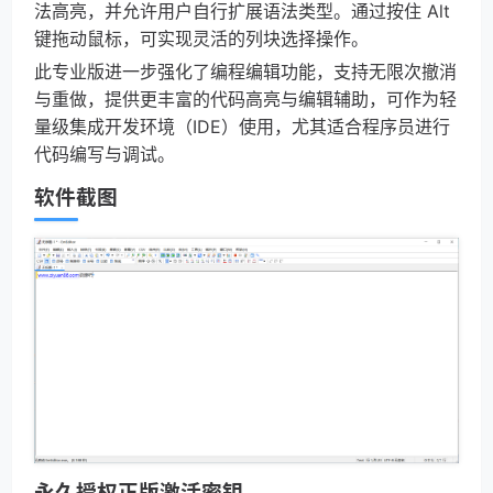
法高亮，并允许用户自行扩展语法类型。通过按住 Alt
键拖动鼠标，可实现灵活的列块选择操作。
此专业版进一步强化了编程编辑功能，支持无限次撤消
与重做，提供更丰富的代码高亮与编辑辅助，可作为轻
量级集成开发环境（IDE）使用，尤其适合程序员进行
代码编写与调试。
软件截图
永久授权正版激活密钥