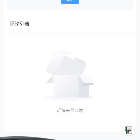
评论列表
赶快来坐沙发