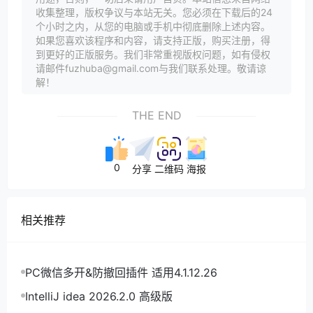
收集整理，版权争议与本站无关。您必须在下载后的24
个小时之内，从您的电脑或手机中彻底删除上述内容。
如果您喜欢该程序和内容，请支持正版，购买注册，得
到更好的正版服务。我们非常重视版权问题，如有侵权
请邮件fuzhuba@gmail.com与我们联系处理。敬请谅
解！
THE END
0
分享
二维码
海报
相关推荐
PC微信多开&防撤回插件 适用4.1.12.26
IntelliJ idea 2026.2.0 高级版