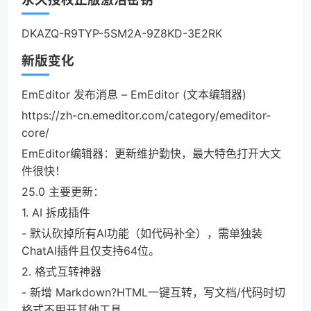
DKAZQ-R9TYP-5SM2A-9Z8KD-3E2RK
新版变化
EmEditor 发布消息 – EmEditor (文本编辑器)
https://zh-cn.emeditor.com/category/emeditor-
core/
EmEditor编辑器：更新维护勤快，最大特色打开大文
件很快！
25.0 主要更新：
1. AI 拆成插件
- 默认砍掉所有AI功能（如代码补全），需单独装
ChatAI插件且仅支持64位。
2. 格式互转神器
- 新增 Markdown?HTML一键互转，写文档/代码时切
格式不用开其他工具。