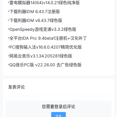
雷电模拟器14(64)v14.0.21绿色纯净版
下载利器IDM 6.43.7注册版
下载利器IDM v6.43.7绿色版
OpenSpeedy游戏变速v3.3.2绿色版
全平台IDA Pro 9.4beta1注册机+汉化补丁
PC搜狗输入法v16.6.0.4207精简优化版
网易云音乐v3.1.34.205281绿色版
QQ音乐PC版 v22.26.00 去广告绿色版
发表评论
您需要登录后评论
登录