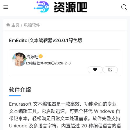
主页
电脑软件
EmEditor文本编辑器v26.0.1绿色版
资源吧
28
2026-2-6
电脑软件
软件介绍
Emurasoft 文本编辑器是一款高效、功能全面的专业
文本编辑工具。它启动迅速，可完全替代 Windows 自
带记事本，轻松满足日常文本处理需求。软件完整支持
Unicode 及多语言字符，内置超过 20 种编程语言的语