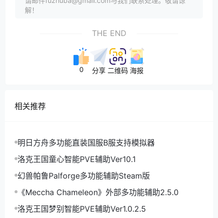
请邮件fuzhuba@gmail.com与我们联系处理。敬请谅
解！
THE END
0
分享
二维码
海报
相关推荐
明日方舟多功能直装国服B服支持模拟器
洛克王国童心智能PVE辅助Ver10.1
幻兽帕鲁Palforge多功能辅助Steam版
《Meccha Chameleon》外部多功能辅助2.5.0
洛克王国梦别智能PVE辅助Ver1.0.2.5