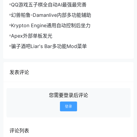
QQ游戏五子棋全自动AI最强最完善
幻兽帕鲁-Damanlive内部多功能辅助
Krypton Engine通用自动控制后坐力
Apex外部单板发光
骗子酒吧Liar's Bar多功能Mod菜单
发表评论
您需要登录后评论
登录
评论列表