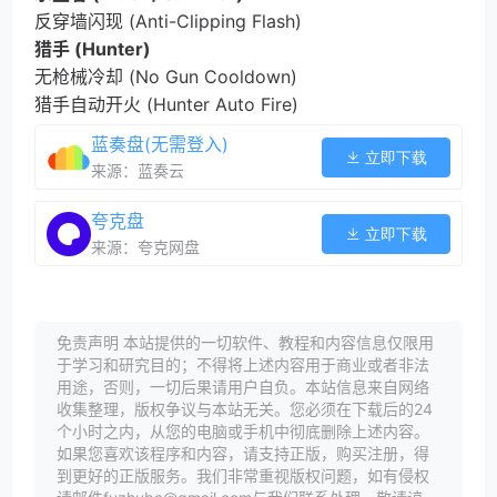
反穿墙闪现 (Anti-Clipping Flash)
猎手 (Hunter)
无枪械冷却 (No Gun Cooldown)
猎手自动开火 (Hunter Auto Fire)
蓝奏盘(无需登入)
立即下载
来源：蓝奏云
夸克盘
立即下载
来源：夸克网盘
免责声明 本站提供的一切软件、教程和内容信息仅限用
于学习和研究目的；不得将上述内容用于商业或者非法
用途，否则，一切后果请用户自负。本站信息来自网络
收集整理，版权争议与本站无关。您必须在下载后的24
个小时之内，从您的电脑或手机中彻底删除上述内容。
如果您喜欢该程序和内容，请支持正版，购买注册，得
到更好的正版服务。我们非常重视版权问题，如有侵权