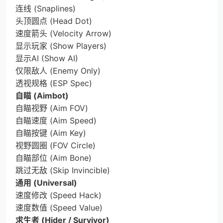
连线 (Snaplines)
头顶圆点 (Head Dot)
速度箭头 (Velocity Arrow)
显示玩家 (Show Players)
显示AI (Show AI)
仅限敌人 (Enemy Only)
透视规格 (ESP Spec)
自瞄 (Aimbot)
自瞄视野 (Aim FOV)
自瞄速度 (Aim Speed)
自瞄按键 (Aim Key)
视野圆圈 (FOV Circle)
自瞄部位 (Aim Bone)
跳过无敌 (Skip Invincible)
通用 (Universal)
速度修改 (Speed Hack)
速度数值 (Speed Value)
求生者 (Hider / Survivor)