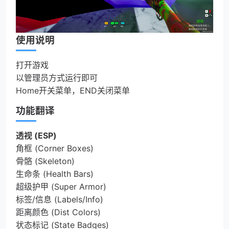
使用说明
打开游戏
以管理员方式运行即可
Home开关菜单，END关闭菜单
功能翻译
透视 (ESP)
角框 (Corner Boxes)
骨骼 (Skeleton)
生命条 (Health Bars)
超级护甲 (Super Armor)
标签/信息 (Labels/Info)
距离颜色 (Dist Colors)
状态标记 (State Badges)