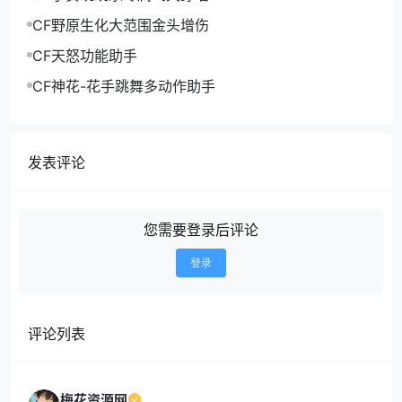
CF野原生化大范围金头增伤
CF天怒功能助手
CF神花-花手跳舞多动作助手
发表评论
您需要登录后评论
登录
评论列表
梅花资源网