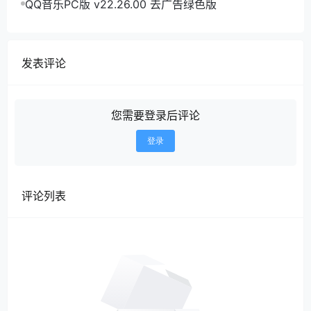
QQ音乐PC版 v22.26.00 去广告绿色版
发表评论
您需要登录后评论
登录
评论列表