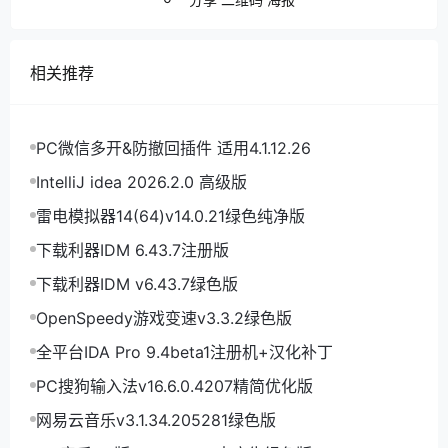
相关推荐
PC微信多开&防撤回插件 适用4.1.12.26
IntelliJ idea 2026.2.0 高级版
雷电模拟器14(64)v14.0.21绿色纯净版
下载利器IDM 6.43.7注册版
下载利器IDM v6.43.7绿色版
OpenSpeedy游戏变速v3.3.2绿色版
全平台IDA Pro 9.4beta1注册机+汉化补丁
PC搜狗输入法v16.6.0.4207精简优化版
网易云音乐v3.1.34.205281绿色版