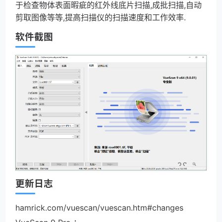
于检查物体表面暇疵的红外线底片扫描,成批扫描,自动
剪取图像等等,提高扫描仪的扫描速度和工作效率.
软件截图
更新日志
hamrick.com/vuescan/vuescan.htm#changes