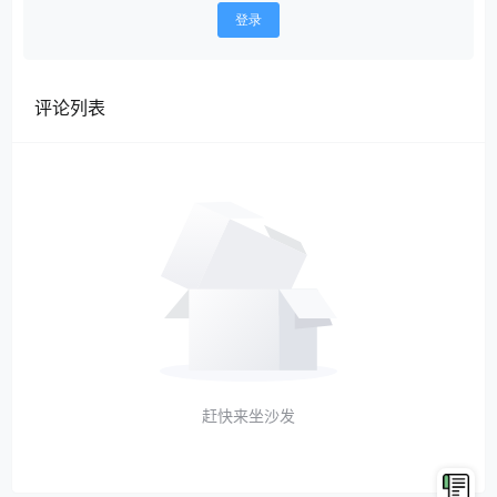
登录
评论列表
赶快来坐沙发