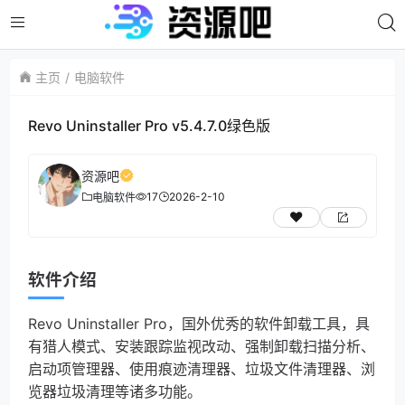
主页
电脑软件
Revo Uninstaller Pro v5.4.7.0绿色版
资源吧
17
2026-2-10
电脑软件
软件介绍
Revo Uninstaller Pro，国外优秀的软件卸载工具，具
有猎人模式、安装跟踪监视改动、强制卸载扫描分析、
启动项管理器、使用痕迹清理器、垃圾文件清理器、浏
览器垃圾清理等诸多功能。