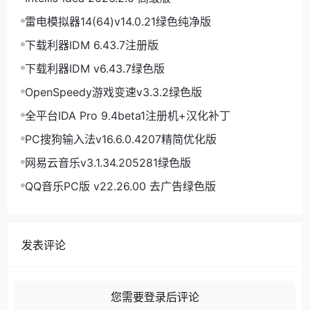
雷电模拟器14(64)v14.0.21绿色纯净版
下载利器IDM 6.43.7注册版
下载利器IDM v6.43.7绿色版
OpenSpeedy游戏变速v3.3.2绿色版
全平台IDA Pro 9.4beta1注册机+汉化补丁
PC搜狗输入法v16.6.0.4207精简优化版
网易云音乐v3.1.34.205281绿色版
QQ音乐PC版 v22.26.00 去广告绿色版
发表评论
您需要登录后评论