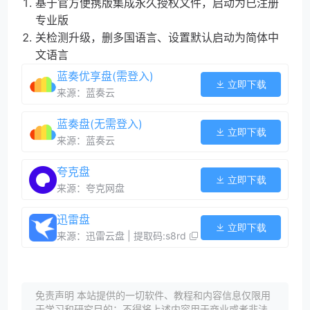
基于官方便携版集成永久授权文件，启动为已注册
专业版
关检测升级，删多国语言、设置默认启动为简体中
文语言
蓝奏优享盘(需登入)
立即下载
来源：蓝奏云
蓝奏盘(无需登入)
立即下载
来源：蓝奏云
夸克盘
立即下载
来源：夸克网盘
迅雷盘
立即下载
来源：迅雷云盘 | 提取码:s8rd
免责声明 本站提供的一切软件、教程和内容信息仅限用
于学习和研究目的；不得将上述内容用于商业或者非法