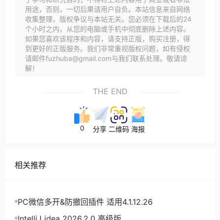
用途，否则，一切后果请用户自负。本站信息来自网络
收集整理，版权争议与本站无关。您必须在下载后的24
个小时之内，从您的电脑或手机中彻底删除上述内容。
如果您喜欢该程序和内容，请支持正版，购买注册，得
到更好的正版服务。我们非常重视版权问题，如有侵权
请邮件fuzhuba@gmail.com与我们联系处理。敬请谅
解！
THE END
0
分享
二维码
海报
相关推荐
PC微信多开&防撤回插件 适用4.1.12.26
IntelliJ idea 2026.2.0 高级版