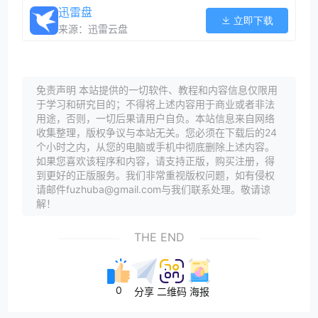
迅雷盘
立即下载
来源：迅雷云盘
免责声明 本站提供的一切软件、教程和内容信息仅限用
于学习和研究目的；不得将上述内容用于商业或者非法
用途，否则，一切后果请用户自负。本站信息来自网络
收集整理，版权争议与本站无关。您必须在下载后的24
个小时之内，从您的电脑或手机中彻底删除上述内容。
如果您喜欢该程序和内容，请支持正版，购买注册，得
到更好的正版服务。我们非常重视版权问题，如有侵权
请邮件fuzhuba@gmail.com与我们联系处理。敬请谅
解！
THE END
0
分享
二维码
海报