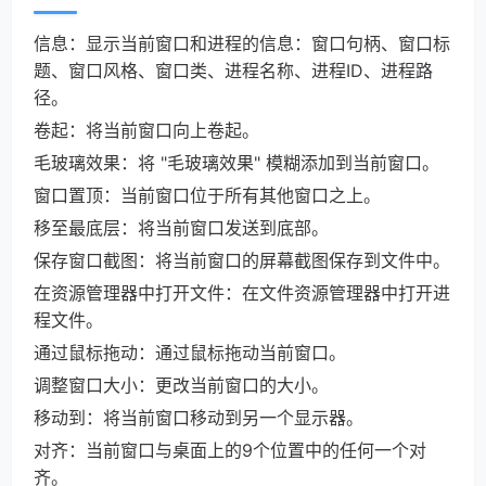
信息：显示当前窗口和进程的信息：窗口句柄、窗口标
题、窗口风格、窗口类、进程名称、进程ID、进程路
径。
卷起：将当前窗口向上卷起。
毛玻璃效果：将 "毛玻璃效果" 模糊添加到当前窗口。
窗口置顶：当前窗口位于所有其他窗口之上。
移至最底层：将当前窗口发送到底部。
保存窗口截图：将当前窗口的屏幕截图保存到文件中。
在资源管理器中打开文件：在文件资源管理器中打开进
程文件。
通过鼠标拖动：通过鼠标拖动当前窗口。
调整窗口大小：更改当前窗口的大小。
移动到：将当前窗口移动到另一个显示器。
对齐：当前窗口与桌面上的9个位置中的任何一个对
齐。