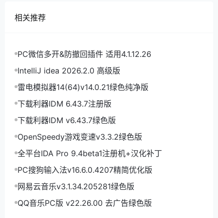
相关推荐
PC微信多开&防撤回插件 适用4.1.12.26
IntelliJ idea 2026.2.0 高级版
雷电模拟器14(64)v14.0.21绿色纯净版
下载利器IDM 6.43.7注册版
下载利器IDM v6.43.7绿色版
OpenSpeedy游戏变速v3.3.2绿色版
全平台IDA Pro 9.4beta1注册机+汉化补丁
PC搜狗输入法v16.6.0.4207精简优化版
网易云音乐v3.1.34.205281绿色版
QQ音乐PC版 v22.26.00 去广告绿色版