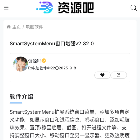
主页
电脑软件
SmartSystemMenu窗口增强v2.32.0
资源吧
22
2025-9-8
电脑软件
软件介绍
SmartSystemMenu扩展系统窗口菜单，添加多项自定
义功能，如显示窗口和进程信息、卷起窗口、添加毛玻
璃效果、置顶/移至底层、截图、打开进程文件等。支
持调整窗口大小、移动窗口至另一显示器、更改透明度