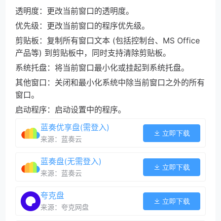
透明度：更改当前窗口的透明度。
优先级：更改当前窗口的程序优先级。
剪贴板：复制所有窗口文本 (包括控制台、MS Office
产品等) 到剪贴板中，同时支持清除剪贴板。
系统托盘：将当前窗口最小化或挂起到系统托盘。
其他窗口：关闭和最小化系统中除当前窗口之外的所有
窗口。
启动程序：启动设置中的程序。
蓝奏优享盘(需登入)
立即下载
来源：蓝奏云
蓝奏盘(无需登入)
立即下载
来源：蓝奏云
夸克盘
立即下载
来源：夸克网盘