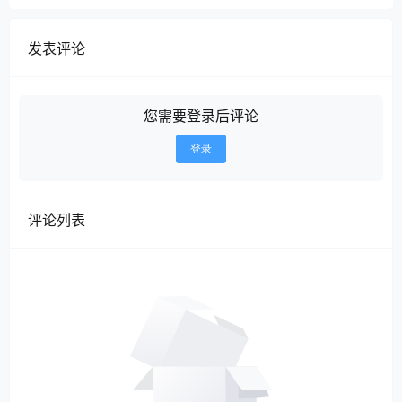
发表评论
您需要登录后评论
登录
评论列表