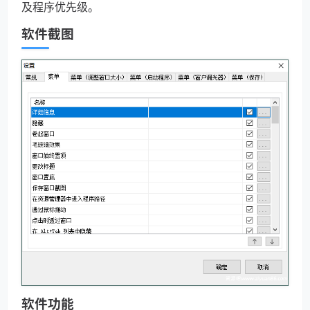
及程序优先级。
软件截图
软件功能