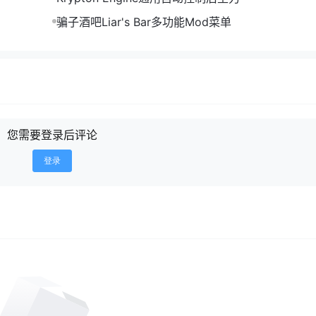
骗子酒吧Liar's Bar多功能Mod菜单
您需要登录后评论
登录