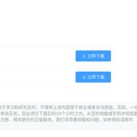
立即下载
立即下载
用于学习和研究目的；不得将上述内容用于商业或者非法用途，否则，一
本站无关。您必须在下载后的24个小时之内，从您的电脑或手机中彻底
买注册，得到更好的正版服务。我们非常重视版权问题，如有侵权请邮件