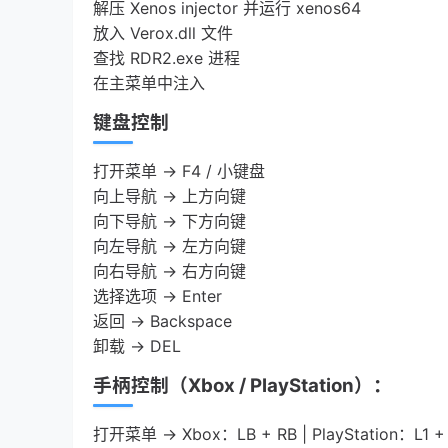
解压 Xenos injector 并运行 xenos64
放入 Verox.dll 文件
查找 RDR2.exe 进程
在主菜单中注入
键盘控制
打开菜单 → F4 / 小键盘
向上导航 → 上方向键
向下导航 → 下方向键
向左导航 → 左方向键
向右导航 → 右方向键
选择选项 → Enter
返回 → Backspace
卸载 → DEL
手柄控制（Xbox / PlayStation）：
打开菜单 → Xbox：LB + RB | PlayStation：L1 +