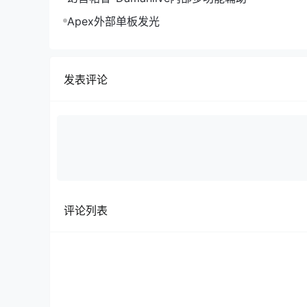
Apex外部单板发光
发表评论
评论列表