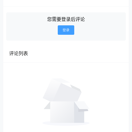
您需要登录后评论
登录
评论列表