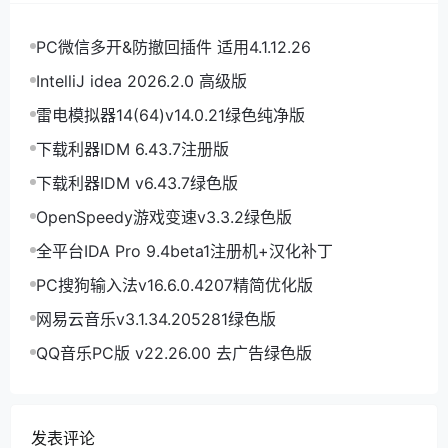
PC微信多开&防撤回插件 适用4.1.12.26
IntelliJ idea 2026.2.0 高级版
雷电模拟器14(64)v14.0.21绿色纯净版
下载利器IDM 6.43.7注册版
下载利器IDM v6.43.7绿色版
OpenSpeedy游戏变速v3.3.2绿色版
全平台IDA Pro 9.4beta1注册机+汉化补丁
PC搜狗输入法v16.6.0.4207精简优化版
网易云音乐v3.1.34.205281绿色版
QQ音乐PC版 v22.26.00 去广告绿色版
发表评论