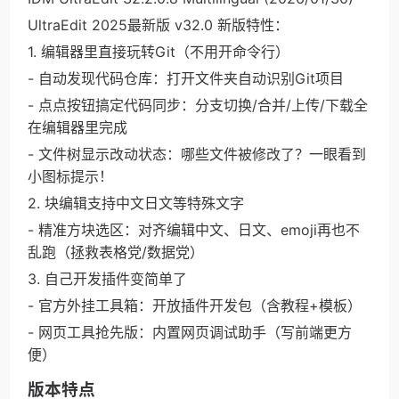
UltraEdit 2025最新版 v32.0 新版特性：
1. 编辑器里直接玩转Git（不用开命令行）
- 自动发现代码仓库：打开文件夹自动识别Git项目
- 点点按钮搞定代码同步：分支切换/合并/上传/下载全
在编辑器里完成
- 文件树显示改动状态：哪些文件被修改了？一眼看到
小图标提示！
2. 块编辑支持中文日文等特殊文字
- 精准方块选区：对齐编辑中文、日文、emoji再也不
乱跑（拯救表格党/数据党）
3. 自己开发插件变简单了
- 官方外挂工具箱：开放插件开发包（含教程+模板）
- 网页工具抢先版：内置网页调试助手（写前端更方
便）
版本特点