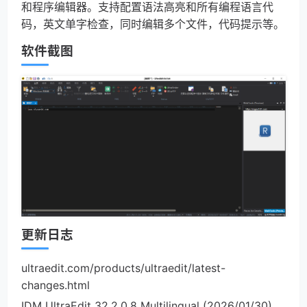
和程序编辑器。支持配置语法高亮和所有编程语言代
码，英文单字检查，同时编辑多个文件，代码提示等。
软件截图
更新日志
ultraedit.com/products/ultraedit/latest-
changes.html
IDM UltraEdit 32.2.0.8 Multilingual (2026/01/30)