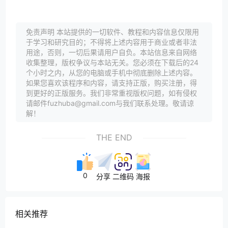
免责声明 本站提供的一切软件、教程和内容信息仅限用
于学习和研究目的；不得将上述内容用于商业或者非法
用途，否则，一切后果请用户自负。本站信息来自网络
收集整理，版权争议与本站无关。您必须在下载后的24
个小时之内，从您的电脑或手机中彻底删除上述内容。
如果您喜欢该程序和内容，请支持正版，购买注册，得
到更好的正版服务。我们非常重视版权问题，如有侵权
请邮件fuzhuba@gmail.com与我们联系处理。敬请谅
解！
THE END
0
分享
二维码
海报
相关推荐