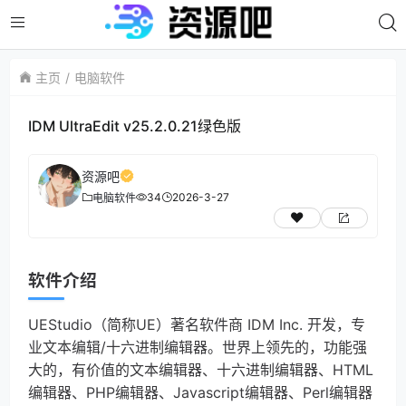
主页
电脑软件
IDM UltraEdit v25.2.0.21绿色版
资源吧
34
2026-3-27
电脑软件
软件介绍
UEStudio（简称UE）著名软件商 IDM Inc. 开发，专
业文本编辑/十六进制编辑器。世界上领先的，功能强
大的，有价值的文本编辑器、十六进制编辑器、HTML
编辑器、PHP编辑器、Javascript编辑器、Perl编辑器