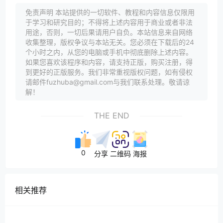
免责声明 本站提供的一切软件、教程和内容信息仅限用
于学习和研究目的；不得将上述内容用于商业或者非法
用途，否则，一切后果请用户自负。本站信息来自网络
收集整理，版权争议与本站无关。您必须在下载后的24
个小时之内，从您的电脑或手机中彻底删除上述内容。
如果您喜欢该程序和内容，请支持正版，购买注册，得
到更好的正版服务。我们非常重视版权问题，如有侵权
请邮件fuzhuba@gmail.com与我们联系处理。敬请谅
解！
THE END
0
分享
二维码
海报
相关推荐