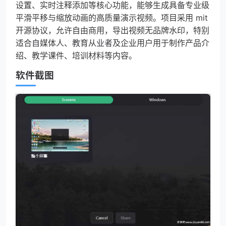
设置、实时注释添加等核心功能，能够生成具备专业级
平滑平移与缩放动画的高质量演示视频。项目采用 mit
开源协议，允许自由商用，导出视频无品牌水印，特别
适合自媒体人、教育从业者及企业用户用于制作产品介
绍、教学课件、培训材料等内容。
软件截图