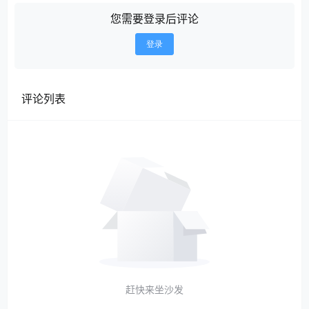
您需要登录后评论
登录
评论列表
赶快来坐沙发