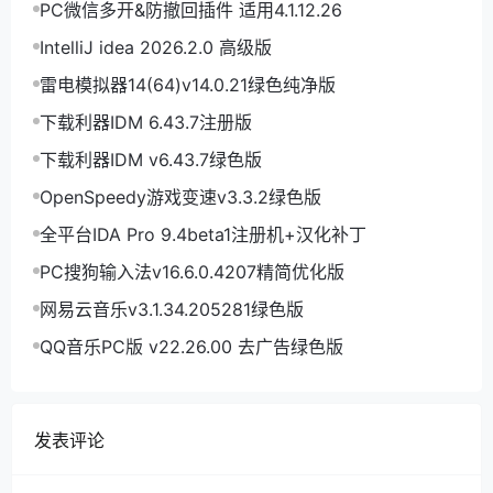
PC微信多开&防撤回插件 适用4.1.12.26
IntelliJ idea 2026.2.0 高级版
雷电模拟器14(64)v14.0.21绿色纯净版
下载利器IDM 6.43.7注册版
下载利器IDM v6.43.7绿色版
OpenSpeedy游戏变速v3.3.2绿色版
全平台IDA Pro 9.4beta1注册机+汉化补丁
PC搜狗输入法v16.6.0.4207精简优化版
网易云音乐v3.1.34.205281绿色版
QQ音乐PC版 v22.26.00 去广告绿色版
发表评论