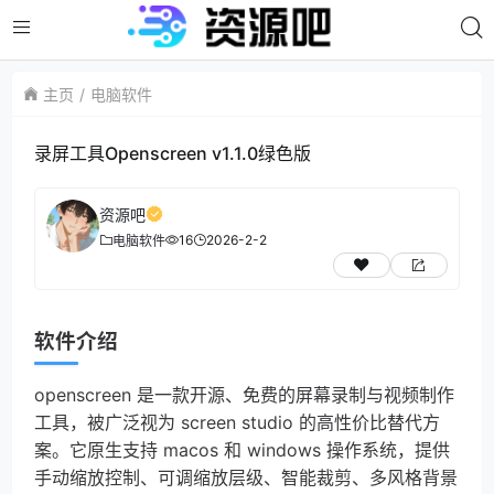
主页
电脑软件
录屏工具Openscreen v1.1.0绿色版
资源吧
16
2026-2-2
电脑软件
软件介绍
openscreen 是一款开源、免费的屏幕录制与视频制作
工具，被广泛视为 screen studio 的高性价比替代方
案。它原生支持 macos 和 windows 操作系统，提供
手动缩放控制、可调缩放层级、智能裁剪、多风格背景