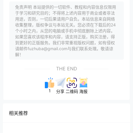
免责声明 本站提供的一切软件、教程和内容信息仅限用
于学习和研究目的；不得将上述内容用于商业或者非法
用途，否则，一切后果请用户自负。本站信息来自网络
收集整理，版权争议与本站无关。您必须在下载后的24
个小时之内，从您的电脑或手机中彻底删除上述内容。
如果您喜欢该程序和内容，请支持正版，购买注册，得
到更好的正版服务。我们非常重视版权问题，如有侵权
请邮件fuzhuba@gmail.com与我们联系处理。敬请谅
解！
THE END
1
分享
二维码
海报
相关推荐