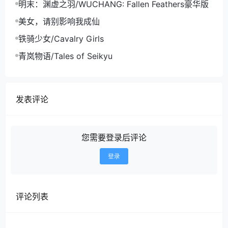
明末：渊虚之羽/WUCHANG: Fallen Feathers豪华版
美女，请别影响我成仙
铁骑少女/Cavalry Girls
青岚物语/Tales of Seikyu
发表评论
您需要登录后评论
登录
评论列表