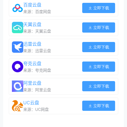
百度云盘
立即下载
来源：百度网盘
天翼云盘
立即下载
来源：天翼云盘
迅雷云盘
立即下载
来源：迅雷云盘
夸克云盘
立即下载
来源：夸克网盘
阿里云盘
立即下载
来源：阿里云盘
UC云盘
立即下载
来源：UC网盘