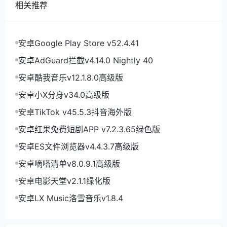
相关推荐
安卓Google Play Store v52.4.41
安卓AdGuard拦截v4.14.0 Nightly 40
安卓酷我音乐v12.1.8.0高级版
安卓小X分身v34.0高级版
安卓TikTok v45.5.3抖音海外版
安卓红果免费短剧APP v7.2.3.65绿色版
安卓ES文件浏览器v4.4.3.7高级版
安卓嘀嗒清单v8.0.9.1高级版
安卓电影天堂v2.1.1绿化版
安卓LX Music洛雪音乐v1.8.4