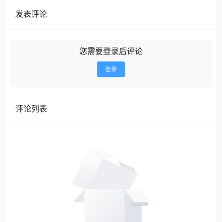
发表评论
您需要登录后评论
登录
评论列表