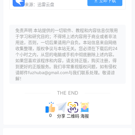
立即下载
来源：迅雷云盘
免责声明 本站提供的一切软件、教程和内容信息仅限用
于学习和研究目的；不得将上述内容用于商业或者非法
用途，否则，一切后果请用户自负。本站信息来自网络
收集整理，版权争议与本站无关。您必须在下载后的24
个小时之内，从您的电脑或手机中彻底删除上述内容。
如果您喜欢该程序和内容，请支持正版，购买注册，得
到更好的正版服务。我们非常重视版权问题，如有侵权
请邮件fuzhuba@gmail.com与我们联系处理。敬请谅
解！
THE END
0
分享
二维码
海报