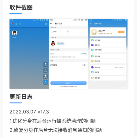
软件截图
更新日志
2022.03.07 v17.3
1.优化分身在后台运行被系统清理的问题
2.修复分身在后台无法接收消息通知的问题