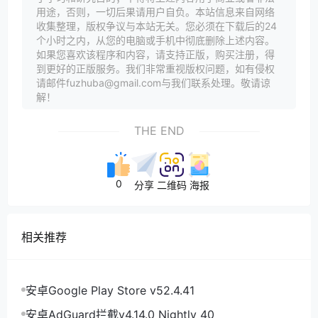
用途，否则，一切后果请用户自负。本站信息来自网络
收集整理，版权争议与本站无关。您必须在下载后的24
个小时之内，从您的电脑或手机中彻底删除上述内容。
如果您喜欢该程序和内容，请支持正版，购买注册，得
到更好的正版服务。我们非常重视版权问题，如有侵权
请邮件fuzhuba@gmail.com与我们联系处理。敬请谅
解！
THE END
0
分享
二维码
海报
相关推荐
安卓Google Play Store v52.4.41
安卓AdGuard拦截v4.14.0 Nightly 40