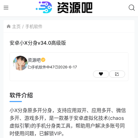
主页
手机软件
安卓小X分身v34.0高级版
资源吧
47
2026-6-17
手机软件
软件介绍
小X分身原多开分身，支持应用双开、应用多开、微信
多开、游戏多开，是一款基于安卓虚拟化技术(chaos
虚拟引擎)的手机分身类工具，帮助用户解决多账号同
时使用问题，已解锁VIP。