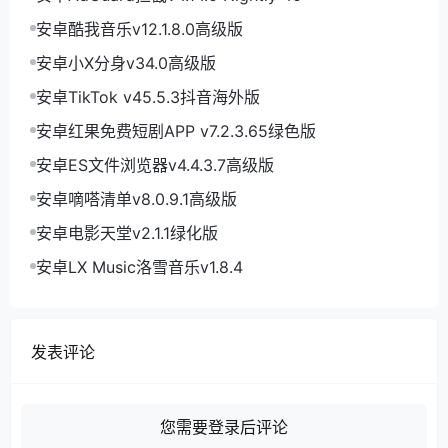
安卓酷我音乐v12.1.8.0高级版
安卓小X分身v34.0高级版
安卓TikTok v45.5.3抖音海外版
安卓红果免费短剧APP v7.2.3.65绿色版
安卓ES文件浏览器v4.4.3.7高级版
安卓嘀嗒清单v8.0.9.1高级版
安卓电影天堂v2.1.1绿化版
安卓LX Music洛雪音乐v1.8.4
发表评论
您需要登录后评论