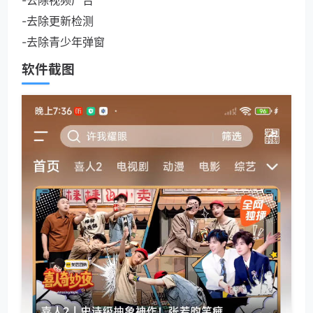
-去除视频广告
-去除更新检测
-去除青少年弹窗
软件截图