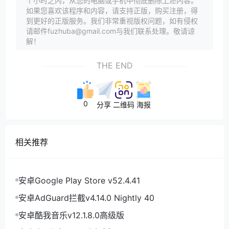
个小时之内，从您的电脑或手机中彻底删除上述内容。
如果您喜欢该程序和内容，请支持正版，购买注册，得
到更好的正版服务。我们非常重视版权问题，如有侵权
请邮件fuzhuba@gmail.com与我们联系处理。敬请谅
解！
THE END
0
分享
二维码
海报
相关推荐
安卓Google Play Store v52.4.41
安卓AdGuard拦截v4.14.0 Nightly 40
安卓酷我音乐v12.1.8.0高级版