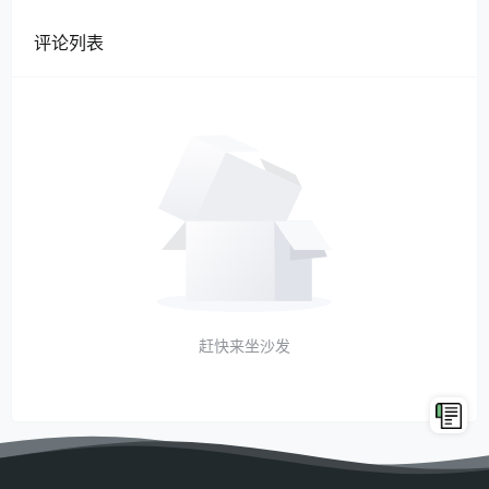
评论列表
赶快来坐沙发