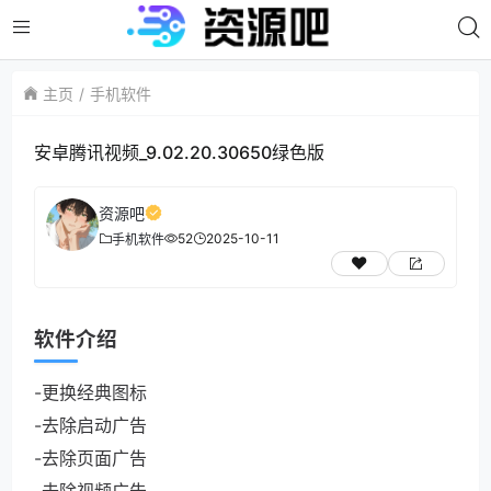
主页
手机软件
安卓腾讯视频_9.02.20.30650绿色版
资源吧
52
2025-10-11
手机软件
软件介绍
-更换经典图标
-去除启动广告
-去除页面广告