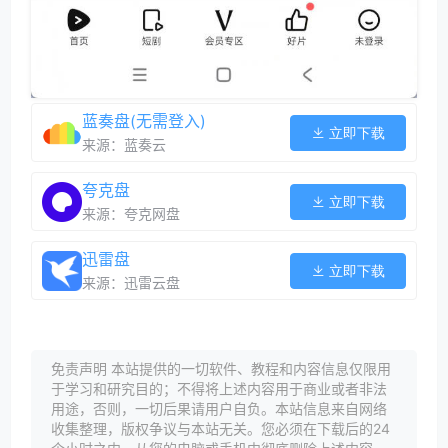
蓝奏盘(无需登入)
立即下载
来源：蓝奏云
夸克盘
立即下载
来源：夸克网盘
迅雷盘
立即下载
来源：迅雷云盘
免责声明 本站提供的一切软件、教程和内容信息仅限用
于学习和研究目的；不得将上述内容用于商业或者非法
用途，否则，一切后果请用户自负。本站信息来自网络
收集整理，版权争议与本站无关。您必须在下载后的24