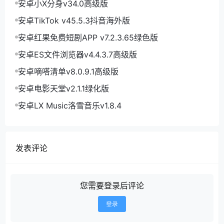
安卓小X分身v34.0高级版
安卓TikTok v45.5.3抖音海外版
安卓红果免费短剧APP v7.2.3.65绿色版
安卓ES文件浏览器v4.4.3.7高级版
安卓嘀嗒清单v8.0.9.1高级版
安卓电影天堂v2.1.1绿化版
安卓LX Music洛雪音乐v1.8.4
发表评论
您需要登录后评论
登录